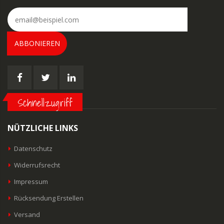
ABBONIEREN
Schnellzugriff
NÜTZLICHE LINKS
Datenschutz
Widerrufsrecht
Impressum
Rücksendung Erstellen
Versand