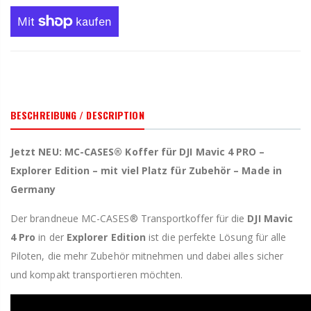
BESCHREIBUNG / DESCRIPTION
Jetzt NEU: MC-CASES® Koffer für DJI Mavic 4 PRO –
Explorer Edition – mit viel Platz für Zubehör – Made in
Germany
Der brandneue MC-CASES® Transportkoffer für die
DJI Mavic
4 Pro
in der
Explorer Edition
ist die perfekte Lösung für alle
Piloten, die mehr Zubehör mitnehmen und dabei alles sicher
und kompakt transportieren möchten.