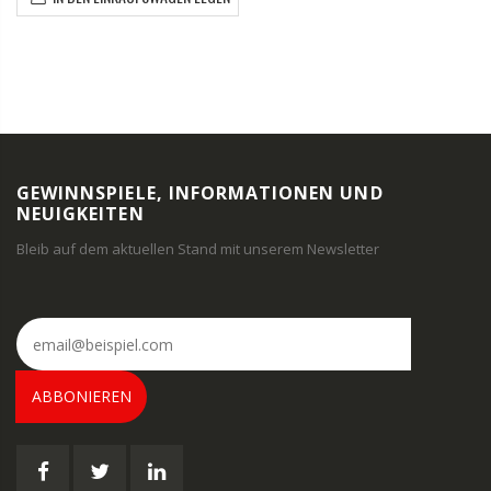
GEWINNSPIELE, INFORMATIONEN UND
NEUIGKEITEN
Bleib auf dem aktuellen Stand mit unserem Newsletter
ABBONIEREN