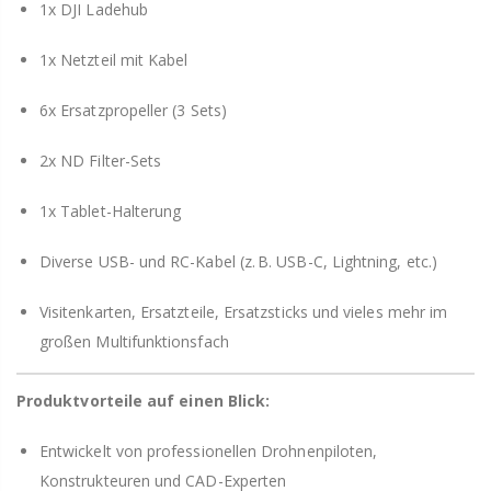
1x DJI Ladehub
1x Netzteil mit Kabel
6x Ersatzpropeller (3 Sets)
2x ND Filter-Sets
1x Tablet-Halterung
Diverse USB- und RC-Kabel (z. B. USB-C, Lightning, etc.)
Visitenkarten, Ersatzteile, Ersatzsticks und vieles mehr im
großen Multifunktionsfach
Produktvorteile auf einen Blick:
Entwickelt von professionellen Drohnenpiloten,
Konstrukteuren und CAD-Experten