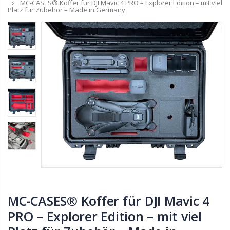
MC-CASES® Koffer für DJI Mavic 4 PRO – Explorer Edition – mit viel
Platz für Zubehör – Made in Germany
MC-CASES® Koffer für DJI Mavic 4
PRO – Explorer Edition – mit viel