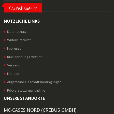
Schnellzugriff
NÜTZLICHE LINKS
Datenschutz
Widerrufsrecht
Impressum
Rücksendung Erstellen
Versand
Händler
Allgemeine Geschäftsbedingungen
Rückerstattungsrichtlinie
UNSERE STANDORTE
MC-CASES NORD (CREBUS GMBH)