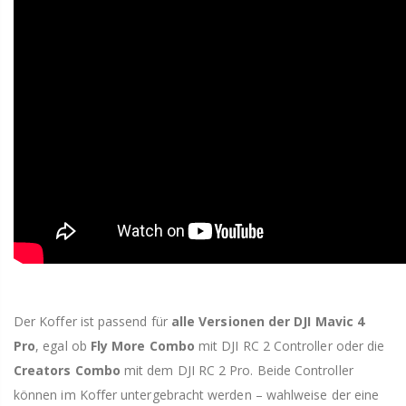
Der Koffer ist passend für
alle Versionen der DJI Mavic 4
Pro
, egal ob
Fly More Combo
mit DJI RC 2 Controller oder die
Creators Combo
mit dem DJI RC 2 Pro. Beide Controller
können im Koffer untergebracht werden – wahlweise der eine