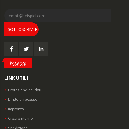
SOTTOSCRIVERE
Accesso
LINK UTILI
Protezione dei dati
Diritto di recesso
Impronta
Creare ritorno
Spedizione