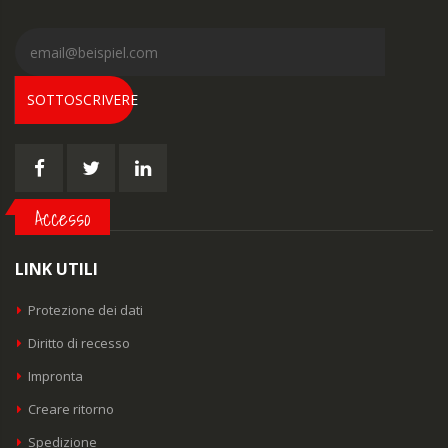
SOTTOSCRIVERE
Accesso
LINK UTILI
Protezione dei dati
Diritto di recesso
Impronta
Creare ritorno
Spedizione