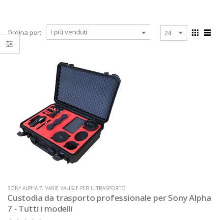
Ordina per:
SONY ALPHA 7
,
VARIE VALIGIE PER IL TRASPORTO
Custodia da trasporto professionale per Sony Alpha
7 - Tutti i modelli