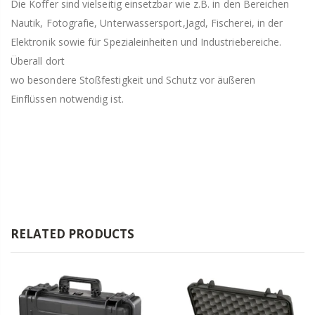
Die Koffer sind vielseitig einsetzbar wie z.B. in den Bereichen
Nautik, Fotografie, Unterwassersport,Jagd, Fischerei, in der
Elektronik sowie für Spezialeinheiten und Industriebereiche.
Überall dort
wo besondere Stoßfestigkeit und Schutz vor äußeren
Einflüssen notwendig ist.
RELATED PRODUCTS