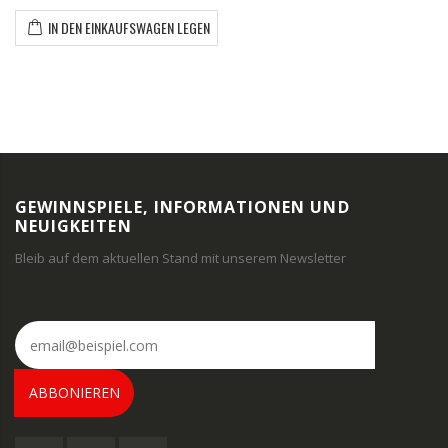
IN DEN EINKAUFSWAGEN LEGEN
GEWINNSPIELE, INFORMATIONEN UND
NEUIGKEITEN
Bleib auf dem aktuellen Stand mit unserem Newsletter
ABBONIEREN