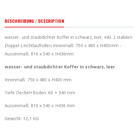
BESCHREIBUNG / DESCRIPTION
wasser- und staubdichter Koffer in schwarz, leer, inkl. 2 stabilen
Doppel-Leichtlaufrollen Innenmaß: 750 x 480 x H400mm -
Aussenmaß: 816 x 540 x H436mm
wasser- und staubdichter Koffer in schwarz, leer
Innenmaß: 750 x 480 x H400 mm
Tiefe Deckel+Boden: 60 + 340 mm
Aussenmaß: 816 x 540 x H436 mm
Gewicht: 12,1 KG