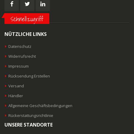
Schnellzugriff
NÜTZLICHE LINKS
Datenschutz
Widerrufsrecht
Impressum
Rücksendung Erstellen
Versand
Händler
Allgemeine Geschäftsbedingungen
Rückerstattungsrichtlinie
UNSERE STANDORTE