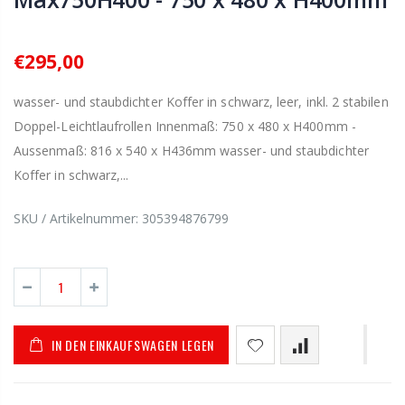
€295,00
wasser- und staubdichter Koffer in schwarz, leer, inkl. 2 stabilen
Doppel-Leichtlaufrollen Innenmaß: 750 x 480 x H400mm -
Aussenmaß: 816 x 540 x H436mm wasser- und staubdichter
Koffer in schwarz,...
SKU / Artikelnummer:
305394876799
IN DEN EINKAUFSWAGEN LEGEN