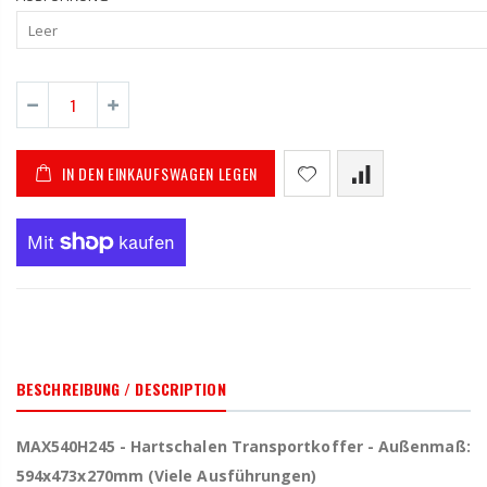
IN DEN EINKAUFSWAGEN LEGEN
BESCHREIBUNG / DESCRIPTION
MAX540H245 - Hartschalen Transportkoffer - Außenmaß:
594x473x270mm (Viele Ausführungen)